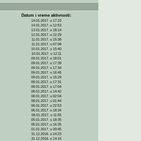
Datum i vreme aktivnosti:
14.01.2017. u 17:10
14.01.2017. u 12:53
13.01.2017. u 18:14
12.01.2017. u 22:29
11.01.2017. u 15:38
11.01.2017. u 07:08
10.01.2017. u 15:40
10.01.2017. u 12:11
09.01.2017. u 18:01
09.01.2017. u 17:39
09.01.2017. u 17:34
09.01.2017. u 16:45
09.01.2017. u 15:29
08.01.2017. u 17:31
08.01.2017. u 17:04
08.01.2017. u 14:42
08.01.2017. u 02:04
08.01.2017. u 01:44
06.01.2017. u 22:53
06.01.2017. u 18:34
06.01.2017. u 11:55
05.01.2017. u 18:35
05.01.2017. u 16:35
01.01.2017. u 20:45
31.12.2016. u 14:23
31.12.2016. u 14:16