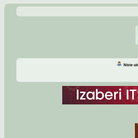
Niste u