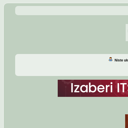
Niste u