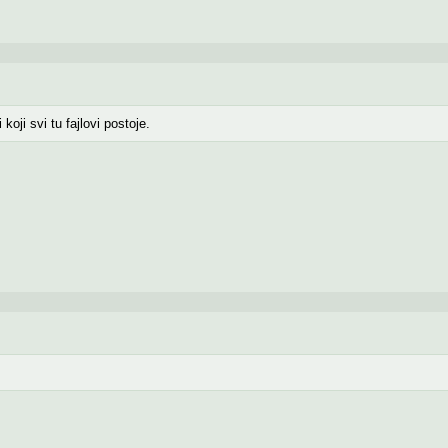
 koji svi tu fajlovi postoje.