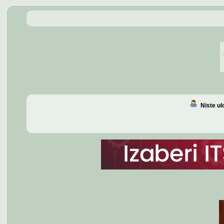
Niste u