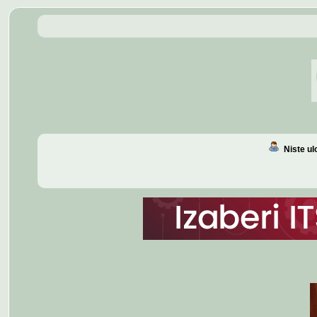
Niste u