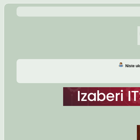
Niste u