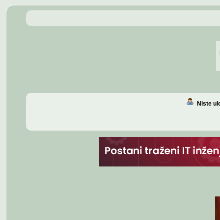
Niste u