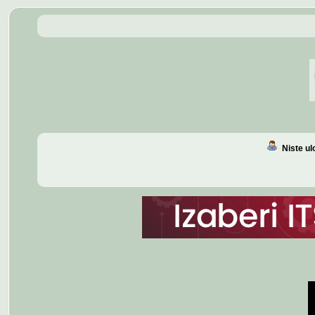
Niste u