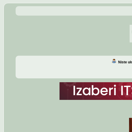
Niste u