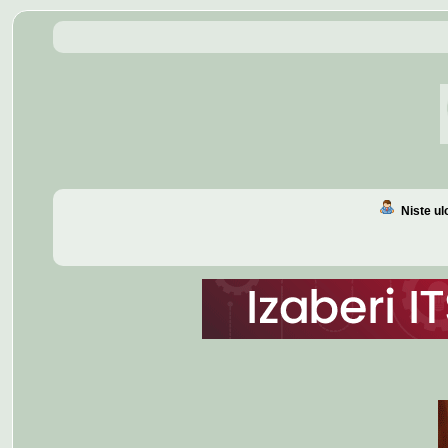
Niste u