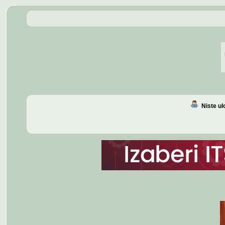
Niste u