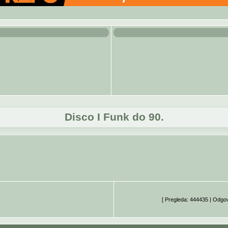
Disco I Funk do 90.
[ Pregleda: 444435 | Odgo