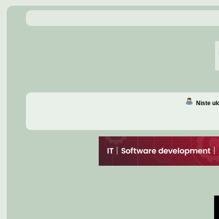
Niste u