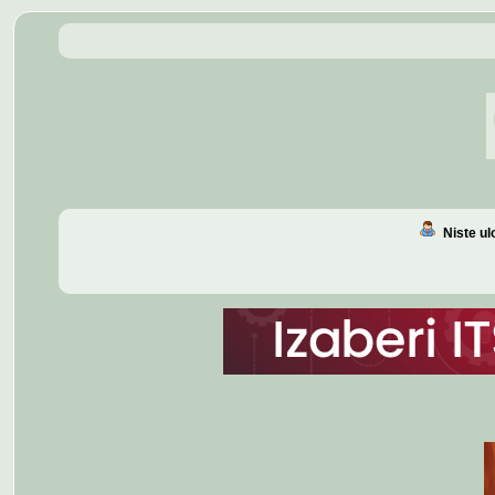
Niste u