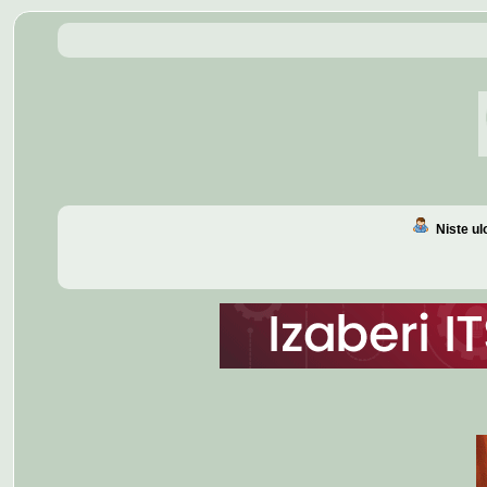
Niste u