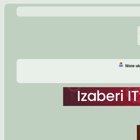
Niste u