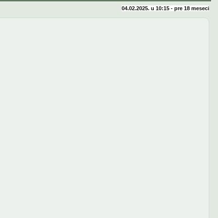
04.02.2025. u 10:15 - pre
18 meseci