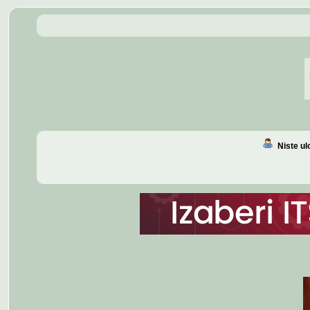
Niste u