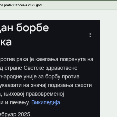
rbe protiv Cancer-a 2025 god.