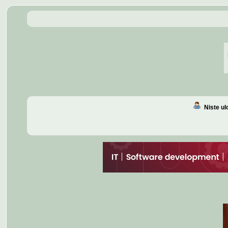
Niste u