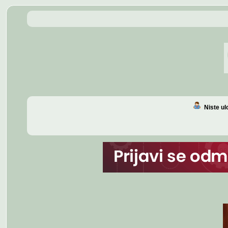
Niste u