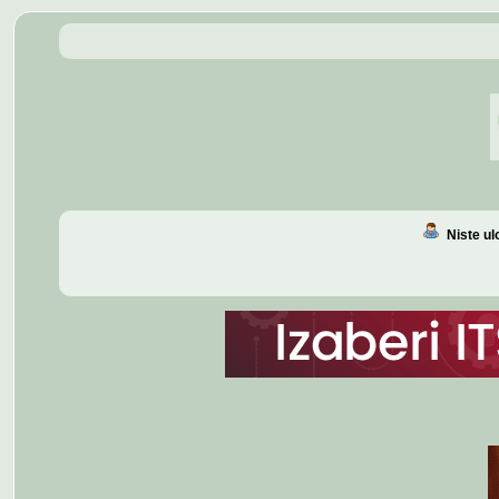
Niste u